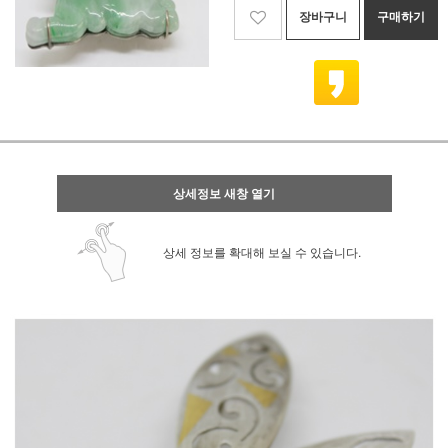
장바구니
구매하기
상세정보 새창 열기
상세 정보를 확대해 보실 수 있습니다.