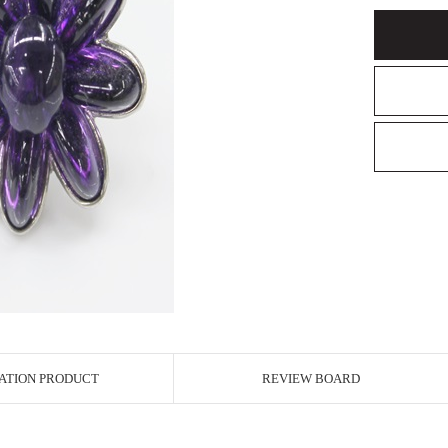
ATION PRODUCT
REVIEW BOARD