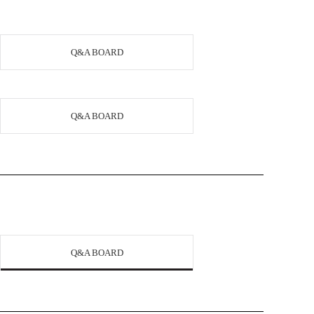
Q&A BOARD
Q&A BOARD
Q&A BOARD