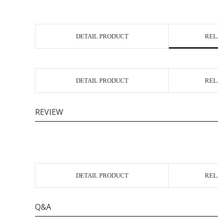
DETAIL PRODUCT
REL
DETAIL PRODUCT
REL
REVIEW
DETAIL PRODUCT
REL
Q&A