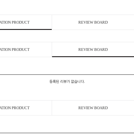
ATION PRODUCT
REVIEW BOARD
ATION PRODUCT
REVIEW BOARD
등록된 리뷰가 없습니다.
ATION PRODUCT
REVIEW BOARD