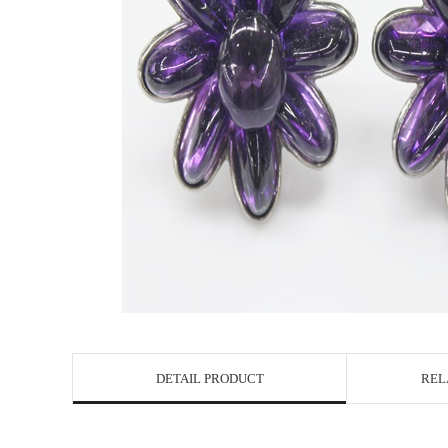
DETAIL PRODUCT
REL