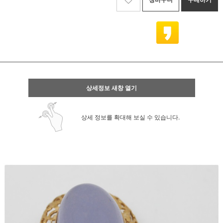
상세정보 새창 열기
상세 정보를 확대해 보실 수 있습니다.