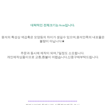
대략적인 전체크기는 6cm입니다.
원석의 특성상 색감혹은 모양등의 차이가 생길수 있으며,원석안쪽의 내포물은
불량이 아닙니다★
주문과 동시에 제작이 되며,7일정도 소요됩니다.
개인제작상품이므로 교환,환불이 어렵습니다,신중구매부탁
드립니다.
==============================