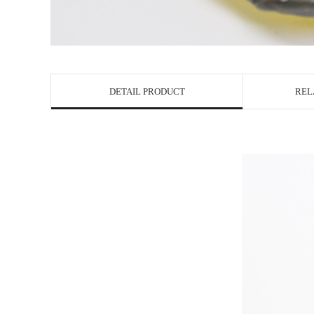
DETAIL PRODUCT
REL