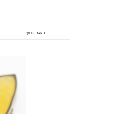
Q&A BOARD