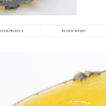
ATION PRODUCT
REVIEW BOARD