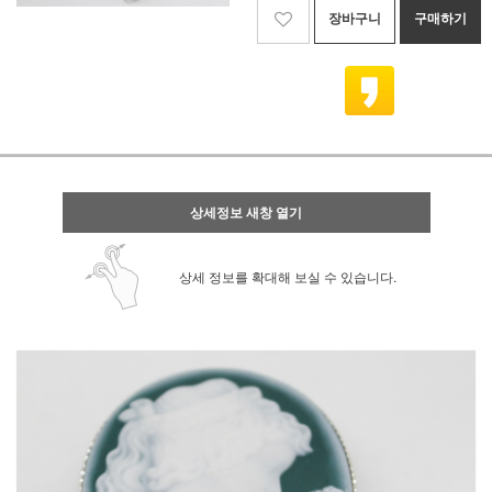
장바구니
구매하기
상세정보 새창 열기
상세 정보를 확대해 보실 수 있습니다.